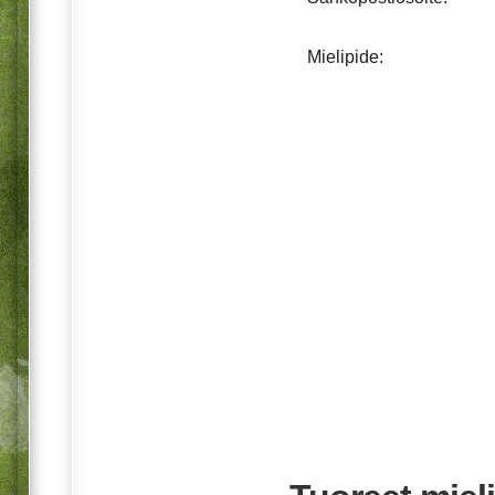
Mielipide: