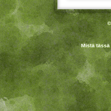
©
Mistä tässä