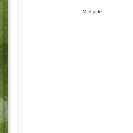
Mielipide: