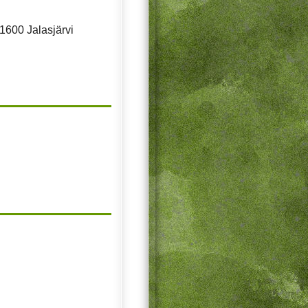
61600 Jalasjärvi