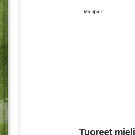
Mielipide:
Tuoreet mieli