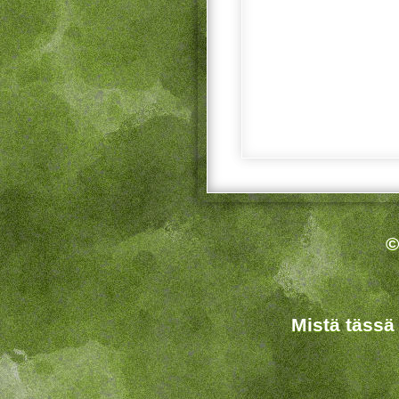
©
Mistä tässä