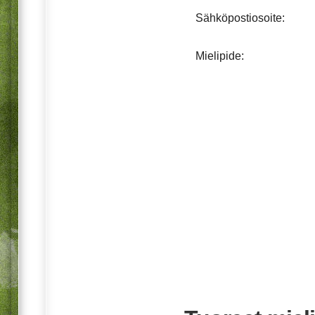
Sähköpostiosoite:
Mielipide: