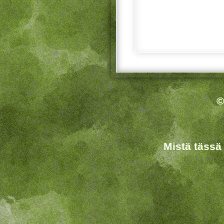
©
Mistä tässä