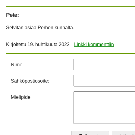
Pete:
Selvitän asiaa Perhon kunnalta.
Kirjoitettu
19. huhtikuuta 2022
Linkki kommenttiin
Nimi:
Sähköpostiosoite:
Mielipide: