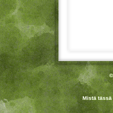
©
Mistä tässä